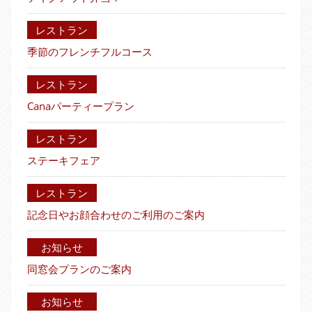
レストラン
季節のフレンチフルコース
レストラン
Canaパーティープラン
レストラン
ステーキフェア
レストラン
記念日やお顔合わせのご利用のご案内
お知らせ
同窓会プランのご案内
お知らせ