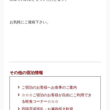
お気軽にご連絡下さい。
その他の宿泊情報
ご宿泊のお客様へお食事のご案内
☆☆☆ご宿泊のお客様が自由にご利用でき
る軽食コーナー☆☆☆
四国霊場巡礼・お遍路様大歓迎