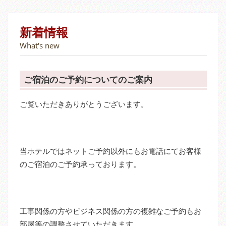
新着情報
What's new
ご宿泊のご予約についてのご案内
ご覧いただきありがとうございます。
当ホテルではネットご予約以外にもお電話にてお客様
のご宿泊のご予約承っております。
工事関係の方やビジネス関係の方の複雑なご予約もお
部屋等の調整させていただきます。