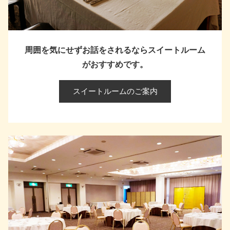
周囲を気にせずお話をされるなら
スイートルーム
がおすすめです。
スイートルームのご案内