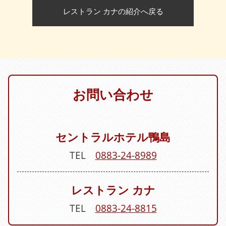
レストラン カナの紹介へ戻る
お問い合わせ
セントラルホテル鴨島
TEL
0883-24-8989
レストラン カナ
TEL
0883-24-8815