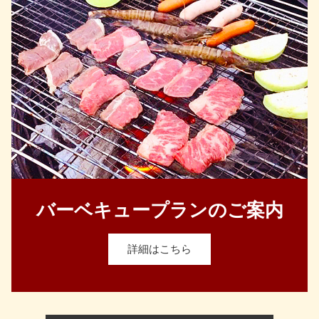
バーベキュープランのご案内
詳細はこちら