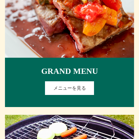
GRAND MENU
メニューを見る