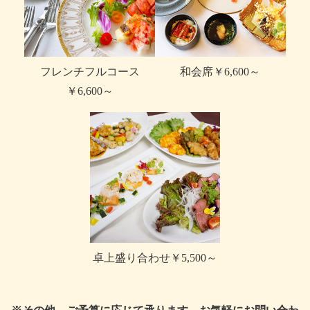
フレンチフルコース
和会席
￥6,600～
￥6,600～
卓上盛り合わせ
￥5,500～