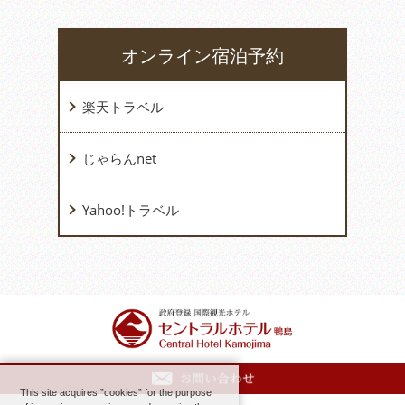
オンライン宿泊予約
楽天トラベル
じゃらんnet
Yahoo!トラベル
This site acquires ”cookies” for the purpose