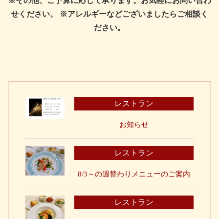
※その他、ご予算に応じて承ります。お気軽にお問い合わ
せください。
※アレルギーなどございましたらご相談く
ださい。
レストラン
お知らせ
レストラン
8/3～の週替わりメニューのご案内
レストラン