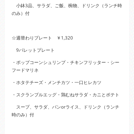
小鉢3品、サラダ、ご飯、椀物、ドリンク（ランチ時
のみ）付
☆週替わりプレート ￥1,320
9パレットプレート
・ポップコーンシュリンプ・チキンフリッター・シー
フードマリネ
・ホタテチーズ・メンチカツ・一口ヒレカツ
・スクランブルエッグ・鶏むねサラダ・カニとポテト
スープ、サラダ、パンorライス、ドリンク（ランチ
時のみ）付