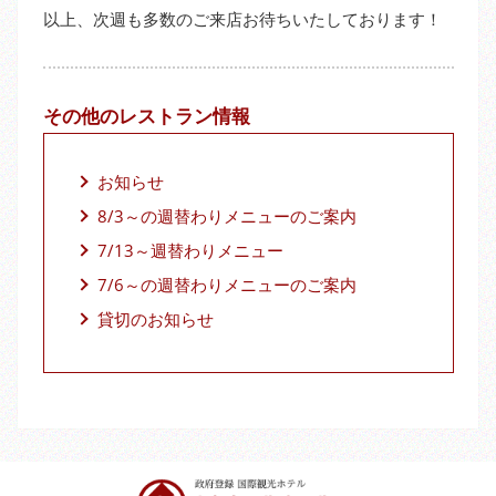
以上、次週も多数のご来店お待ちいたしております！
その他のレストラン情報
お知らせ
8/3～の週替わりメニューのご案内
7/13～週替わりメニュー
7/6～の週替わりメニューのご案内
貸切のお知らせ