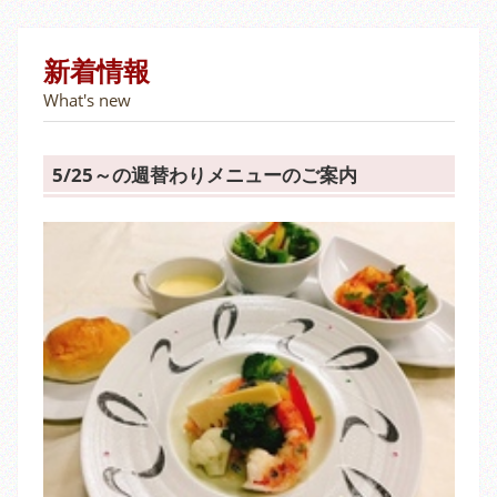
新着情報
What's new
5/25～の週替わりメニューのご案内