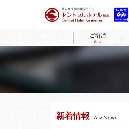
新着情報
What's new