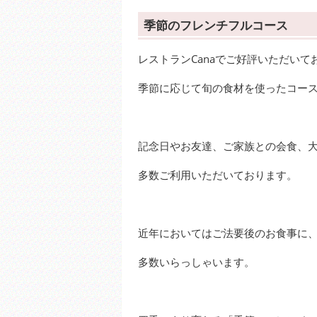
季節のフレンチフルコース
レストランCanaでご好評いただい
季節に応じて旬の食材を使ったコー
記念日やお友達、ご家族との会食、
多数ご利用いただいております。
近年においてはご法要後のお食事に
多数いらっしゃいます。