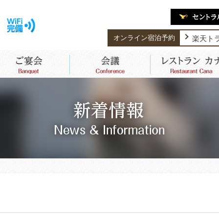
楽天ト
オンライン宿泊予約